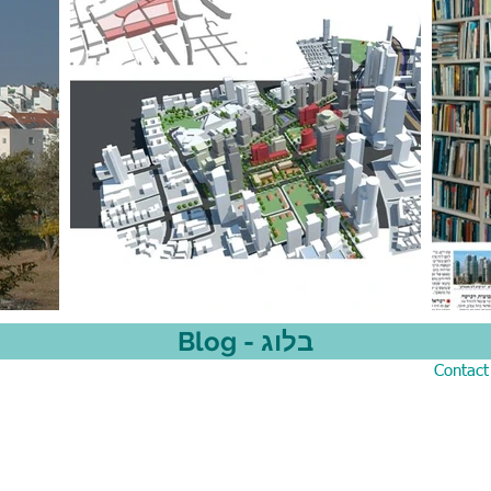
Blog - בלוג
Contact