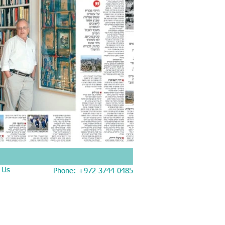
 Us
Phone: +972-3744-0485